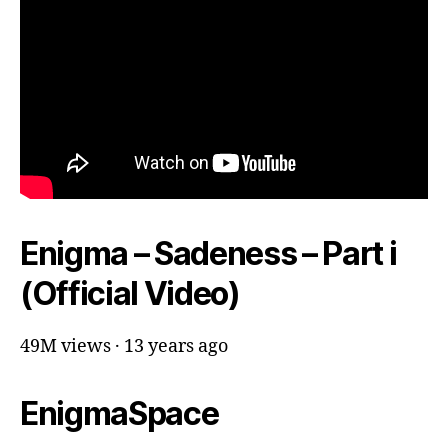
Enigma – Sadeness – Part i
(Official Video)
49M views · 13 years ago
EnigmaSpace