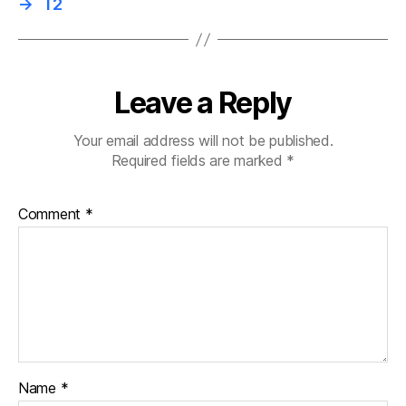
→
T2
Leave a Reply
Your email address will not be published.
Required fields are marked
*
Comment
*
Name
*