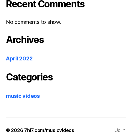
Recent Comments
No comments to show.
Archives
April 2022
Categories
music videos
© 2026
7hi7.com/musicvideos
Up
↑