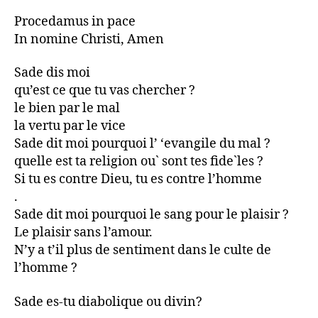
Procedamus in pace
In nomine Christi, Amen
Sade dis moi
qu’est ce que tu vas chercher ?
le bien par le mal
la vertu par le vice
Sade dit moi pourquoi l’ ‘evangile du mal ?
quelle est ta religion ou` sont tes fide`les ?
Si tu es contre Dieu, tu es contre l’homme
.
Sade dit moi pourquoi le sang pour le plaisir ?
Le plaisir sans l’amour.
N’y a t’il plus de sentiment dans le culte de
l’homme ?
Sade es-tu diabolique ou divin?