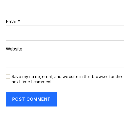
Email
*
Website
Save my name, email, and website in this browser for the
next time I comment.