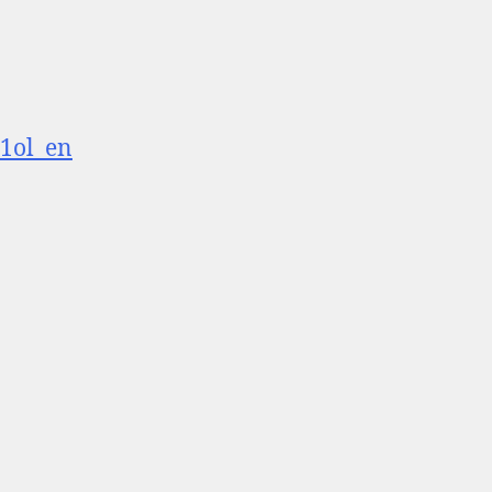
B1ol_en