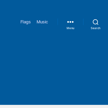
Flags
Music
Menu
Search